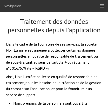
Navigation
Traitement des données
personnelles depuis l’application
Dans le cadre de la fourniture de ses services, la société
Noir Lumière est amenée à collecter certaines données
personnelles en qualité de responsable de traitement ou
de sous-traitant au sens de l’article 4 du règlement
n°2016/679 (le «
RGPD
»).
Ainsi, Noir Lumière collecte en qualité de responsable de
traitement, pour les besoins de la création et de la gestion
du compte sur l’application, et pour la fourniture d’un
service de support :
Nom, prénoms de la personne ayant ouvert le