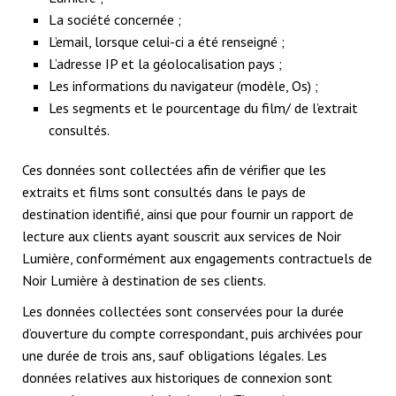
La société concernée ;
L’email, lorsque celui-ci a été renseigné ;
L’adresse IP et la géolocalisation pays ;
Les informations du navigateur (modèle, Os) ;
Les segments et le pourcentage du film/ de l’extrait
consultés.
Ces données sont collectées afin de vérifier que les
extraits et films sont consultés dans le pays de
destination identifié, ainsi que pour fournir un rapport de
lecture aux clients ayant souscrit aux services de Noir
Lumière, conformément aux engagements contractuels de
Noir Lumière à destination de ses clients.
Les données collectées sont conservées pour la durée
d’ouverture du compte correspondant, puis archivées pour
une durée de trois ans, sauf obligations légales. Les
données relatives aux historiques de connexion sont