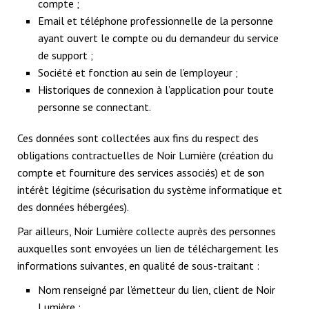
compte ;
Email et téléphone professionnelle de la personne
ayant ouvert le compte ou du demandeur du service
de support ;
Société et fonction au sein de l’employeur ;
Historiques de connexion à l’application pour toute
personne se connectant.
Ces données sont collectées aux fins du respect des
obligations contractuelles de Noir Lumière (création du
compte et fourniture des services associés) et de son
intérêt légitime (sécurisation du système informatique et
des données hébergées).
Par ailleurs, Noir Lumière collecte auprès des personnes
auxquelles sont envoyées un lien de téléchargement les
informations suivantes, en qualité de sous-traitant :
Nom renseigné par l’émetteur du lien, client de Noir
Lumière ;